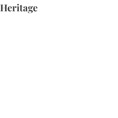
Heritage