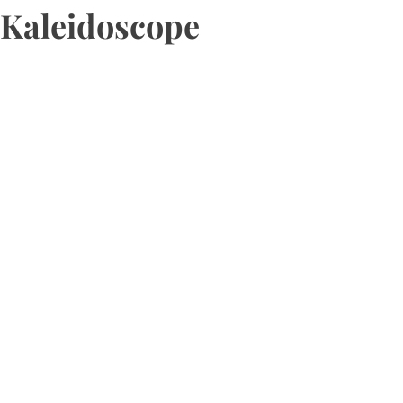
Kaleidoscope