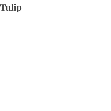
Tulip